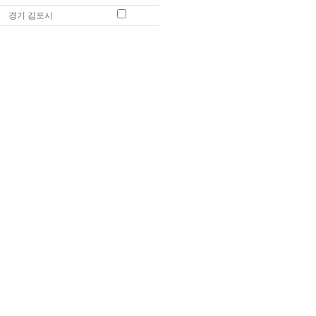
경기 김포시