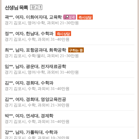
선생님 목록
곽**, 여자, 이화여자대, 교육학
즉시상담
경기 김포시, 영어/수학, 과외비 21~30만원
정**, 여자, 한남대, 수학과
즉시상담
경기 김포시, 수학, 과외비 31~40만원
최**, 남자, 포항공과대, 화학공학
구하는 중
경기 김포시, 수학/물리, 과외비 21~30만원
임**, 남자, 광운대, 전자재료공학
경기 김포시, 영어/수학, 과외비 31~40만원
김**, 여자, 경희대, 수학과
경기 김포시, 수학, 과외비 31~40만원
김**, 여자, 경희대, 영양교육전공
경기 김포시, 수학, 과외비 21~30만원
박**, 여자, 연세대, 경제학
경기 김포시, 수학, 과외비 31~40만원
강**, 남자, 가톨릭대, 수학과
경기 김포시, 수학, 과외비 10~20만원