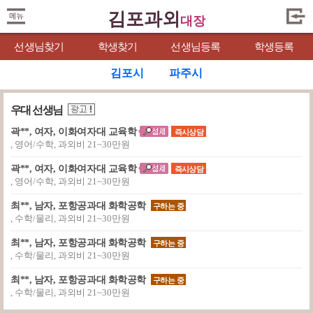
김포과외
대장
선생님찾기
학생찾기
선생님등록
학생등록
김포시
파주시
우대 선생님
곽**, 여자, 이화여자대 교육학
즉시상담
, 영어/수학, 과외비 21~30만원
곽**, 여자, 이화여자대 교육학
즉시상담
, 영어/수학, 과외비 21~30만원
최**, 남자, 포항공과대 화학공학
구하는 중
, 수학/물리, 과외비 21~30만원
최**, 남자, 포항공과대 화학공학
구하는 중
, 수학/물리, 과외비 21~30만원
최**, 남자, 포항공과대 화학공학
구하는 중
, 수학/물리, 과외비 21~30만원