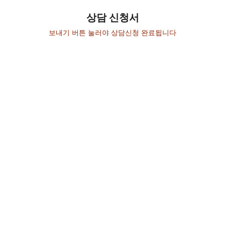
상담 신청서
보내기 버튼 눌러야 상담신청 완료됩니다